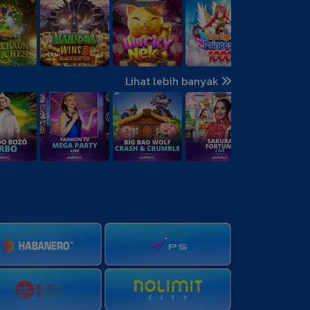
Lihat lebih banyak
Lihat lebih banyak