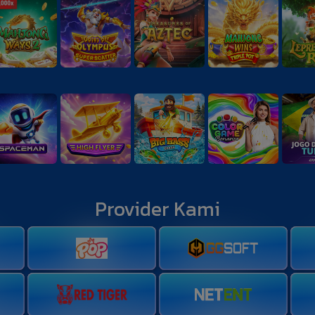
Provider Kami