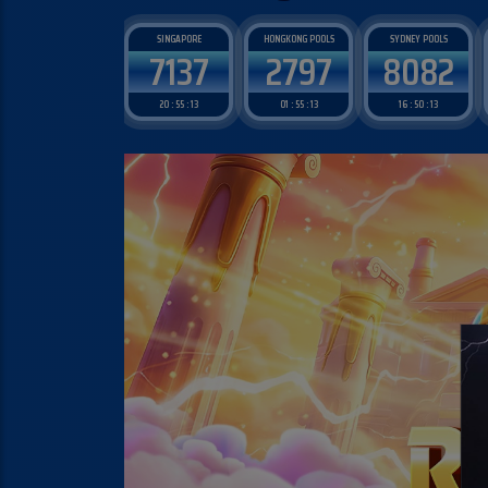
vit******38
Rp 230.000
xuf*******58
Rp 240.000
Pasaran Togel
jag***861
Rp 180.000
SINGAPORE
HONGKONG POOLS
SYDNEY POOLS
HONGKONG LOTTO
cul***780
Rp 420.000
7137
2797
8082
5917
20 : 55 : 09
01 : 55 : 09
16 : 50 : 09
01 : 55 : 09