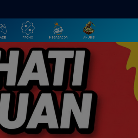
ADE
PROMO
MEGAGACOR
ANUBIS