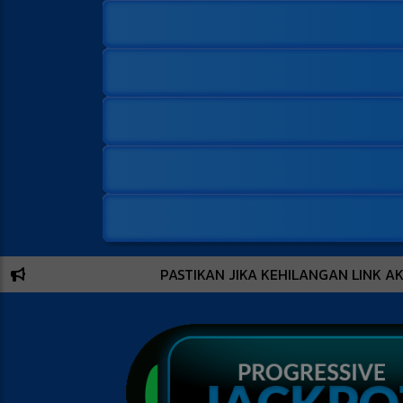
LOGIN
KA KEHILANGAN LINK AKSES BISA KE LINK ANTI NAWALA KAMI h