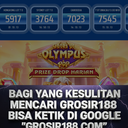
yot****97
Rp 2.500.000
sex*****34
Rp 900.000
SYDNEY LOTTO
CAMBODIA
TOTOMACAU 13.00 WIB
EVERTON
T
3764
7023
7545
7401
16 : 50 : 09
14 : 55 : 09
15 : 55 : 09
18 : 25 : 09