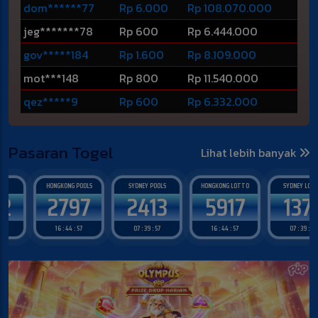
bek***50
Rp 800
Rp 11.753.000
dom******77
Rp 6.000
Rp 108.070.000
jeg*******78
Rp 600
Rp 6.444.000
gov*****184
Rp 1.600
Rp 8.109.000
mot***148
Rp 800
Rp 11.540.000
qez*****9
Rp 600
Rp 6.332.000
Pasaran Togel
Lihat lebih banyak
HONGKONG POOLS
SYDNEY POOLS
HONGKONG LOTTO
SYDNEY LOTTO
2797
2413
5917
1377
16 : 44 : 56
07 : 39 : 56
16 : 44 : 56
07 : 39 : 56