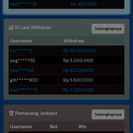
zok********9
Rp 90.000
dad******51
Rp 490.000
10 Last Withdraw
Selengkapnya
Username
Withdraw
hit******3
Rp 10.000.000
pug****792
Rp 5.200.000
yew****68
Rp 8.200.000
gih*****900
Rp 5.500.000
bup*******9
Rp 7.000.000
🏆 Pemenang Jackpot
Selengkapnya
Username
Bet
Win