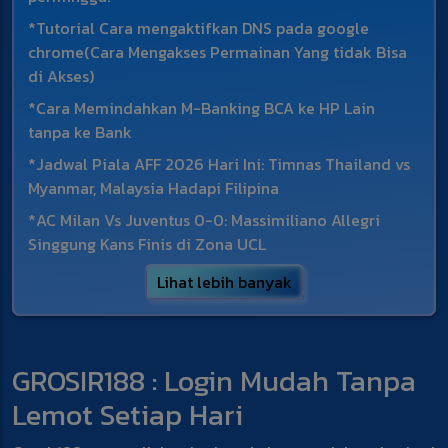
perminggu.
*Tutorial Cara mengaktifkan DNS pada google
chrome(Cara Mengakses Permainan Yang tidak Bisa
di Akses)
*Cara Memindahkan M-Banking BCA ke HP Lain
tanpa ke Bank
*Jadwal Piala AFF 2026 Hari Ini: Timnas Thailand vs
Myanmar, Malaysia Hadapi Filipina
*AC Milan Vs Juventus 0-0: Massimiliano Allegri
Singgung Kans Finis di Zona UCL
Lihat lebih banyak
GROSIR188 : Login Mudah Tanpa
Lemot Setiap Hari