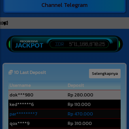
Channel Telegram
PASTIKAN J
10 Last Deposit
Selengkapnya
Username
Deposit
dok***980
Rp 280.000
ked******6
Rp 110.000
par********7
Rp 470.000
qox****9
Rp 310.000