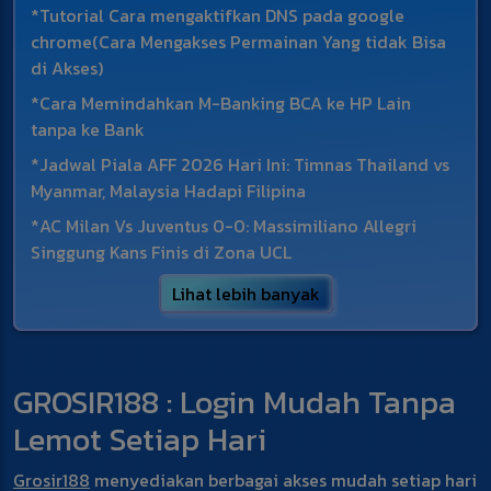
*Tutorial Cara mengaktifkan DNS pada google
chrome(Cara Mengakses Permainan Yang tidak Bisa
di Akses)
*Cara Memindahkan M-Banking BCA ke HP Lain
tanpa ke Bank
*Jadwal Piala AFF 2026 Hari Ini: Timnas Thailand vs
Myanmar, Malaysia Hadapi Filipina
*AC Milan Vs Juventus 0-0: Massimiliano Allegri
Singgung Kans Finis di Zona UCL
Lihat lebih banyak
GROSIR188 : Login Mudah Tanpa
Lemot Setiap Hari
Grosir188
menyediakan berbagai akses mudah setiap hari