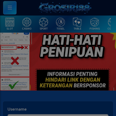
SLOT
CASINO
SPORT
TOGEL
TABLE
FISHING
COCK F
Username