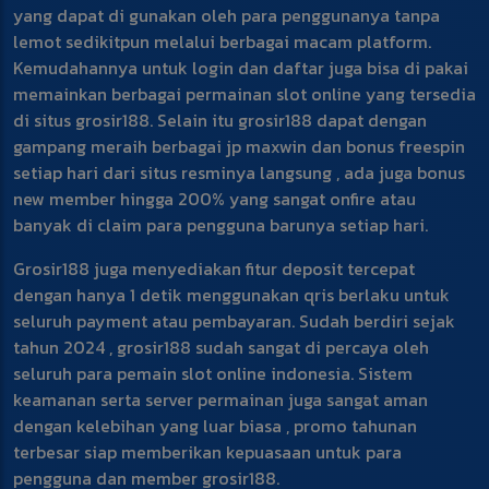
yang dapat di gunakan oleh para penggunanya tanpa
lemot sedikitpun melalui berbagai macam platform.
Kemudahannya untuk login dan daftar juga bisa di pakai
memainkan berbagai permainan slot online yang tersedia
di situs grosir188. Selain itu grosir188 dapat dengan
gampang meraih berbagai jp maxwin dan bonus freespin
setiap hari dari situs resminya langsung , ada juga bonus
new member hingga 200% yang sangat onfire atau
banyak di claim para pengguna barunya setiap hari.
Grosir188 juga menyediakan fitur deposit tercepat
dengan hanya 1 detik menggunakan qris berlaku untuk
seluruh payment atau pembayaran. Sudah berdiri sejak
tahun 2024 , grosir188 sudah sangat di percaya oleh
seluruh para pemain slot online indonesia. Sistem
keamanan serta server permainan juga sangat aman
dengan kelebihan yang luar biasa , promo tahunan
terbesar siap memberikan kepuasaan untuk para
pengguna dan member grosir188.