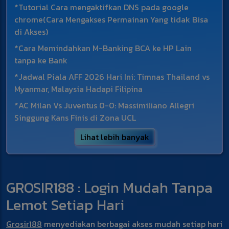
*Tutorial Cara mengaktifkan DNS pada google
chrome(Cara Mengakses Permainan Yang tidak Bisa
di Akses)
*Cara Memindahkan M-Banking BCA ke HP Lain
tanpa ke Bank
*Jadwal Piala AFF 2026 Hari Ini: Timnas Thailand vs
Myanmar, Malaysia Hadapi Filipina
*AC Milan Vs Juventus 0-0: Massimiliano Allegri
Singgung Kans Finis di Zona UCL
Lihat lebih banyak
GROSIR188 : Login Mudah Tanpa
Lemot Setiap Hari
Grosir188
menyediakan berbagai akses mudah setiap hari