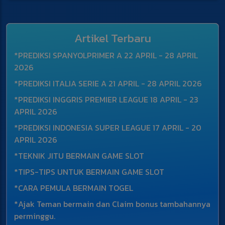
Artikel Terbaru
*PREDIKSI SPANYOLPRIMER A 22 APRIL - 28 APRIL
2026
*PREDIKSI ITALIA SERIE A 21 APRIL - 28 APRIL 2026
*PREDIKSI INGGRIS PREMIER LEAGUE 18 APRIL - 23
APRIL 2026
*PREDIKSI INDONESIA SUPER LEAGUE 17 APRIL - 20
APRIL 2026
*TEKNIK JITU BERMAIN GAME SLOT
*TIPS-TIPS UNTUK BERMAIN GAME SLOT
*CARA PEMULA BERMAIN TOGEL
*Ajak Teman bermain dan Claim bonus tambahannya
perminggu.