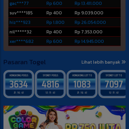
zis*****888
Rp 600
Rp 12.781.000
gac***77
Rp 600
Rp 13.411.000
suv****185
Rp 400
Rp 9.039.000
hiz***923
Rp 1.800
Rp 26.054.000
nil*****32
Rp 400
Rp 7.353.000
xer****682
Rp 600
Rp 14.945.000
Pasaran Togel
Lihat lebih banyak
HONGKONG POOLS
SYDNEY POOLS
HONGKONG LOTTO
SYDNEY LOTTO
3634
4816
1083
7097
21 : 16 : 39
12 : 11 : 39
21 : 16 : 39
12 : 11 : 39