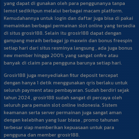
yang dapat di gunakan oleh para penggunanya tanpa
lemot sedikitpun melalui berbagai macam platform.
Kemudahannya untuk login dan daftar juga bisa di pakai
memainkan berbagai permainan slot online yang tersedia
di situs grosir188. Selain itu grosir188 dapat dengan
gampang meraih berbagai jp maxwin dan bonus freespin
setiap hari dari situs resminya langsung , ada juga bonus
new member hingga 200% yang sangat onfire atau
banyak di claim para pengguna barunya setiap hari.
Grosir188 juga menyediakan fitur deposit tercepat
dengan hanya 1 detik menggunakan qris berlaku untuk
seluruh payment atau pembayaran. Sudah berdiri sejak
tahun 2024 , grosir188 sudah sangat di percaya oleh
seluruh para pemain slot online indonesia. Sistem
keamanan serta server permainan juga sangat aman
dengan kelebihan yang luar biasa , promo tahunan
terbesar siap memberikan kepuasaan untuk para
pengguna dan member grosir188.