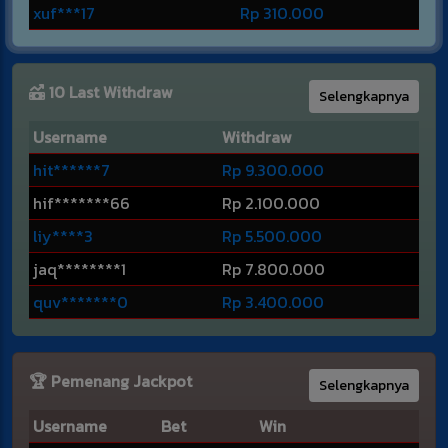
gum****37
Rp 500.000
xuf***17
Rp 310.000
10 Last Withdraw
Selengkapnya
Username
Withdraw
hit******7
Rp 9.300.000
hif*******66
Rp 2.100.000
liy****3
Rp 5.500.000
jaq********1
Rp 7.800.000
quv*******0
Rp 3.400.000
🏆 Pemenang Jackpot
Selengkapnya
Username
Bet
Win