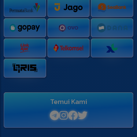
Temui Kami