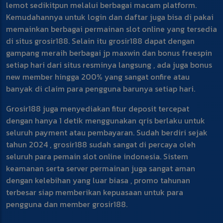
yang dapat di gunakan oleh para penggunanya tanpa
lemot sedikitpun melalui berbagai macam platform.
Kemudahannya untuk login dan daftar juga bisa di pakai
memainkan berbagai permainan slot online yang tersedia
di situs grosir188. Selain itu grosir188 dapat dengan
gampang meraih berbagai jp maxwin dan bonus freespin
setiap hari dari situs resminya langsung , ada juga bonus
new member hingga 200% yang sangat onfire atau
banyak di claim para pengguna barunya setiap hari.
Grosir188 juga menyediakan fitur deposit tercepat
dengan hanya 1 detik menggunakan qris berlaku untuk
seluruh payment atau pembayaran. Sudah berdiri sejak
tahun 2024 , grosir188 sudah sangat di percaya oleh
seluruh para pemain slot online indonesia. Sistem
keamanan serta server permainan juga sangat aman
dengan kelebihan yang luar biasa , promo tahunan
terbesar siap memberikan kepuasaan untuk para
pengguna dan member grosir188.