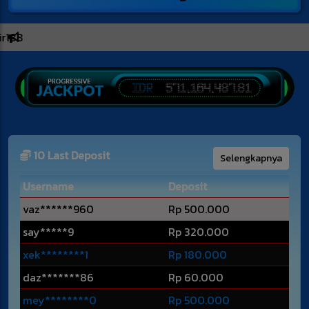
Channel Telegram
PASTIKAN 
10 Last Deposit
Selengkapnya
Username
Deposit
vaz******960
Rp 500.000
say*****9
Rp 320.000
xek********1
Rp 180.000
daz*******86
Rp 60.000