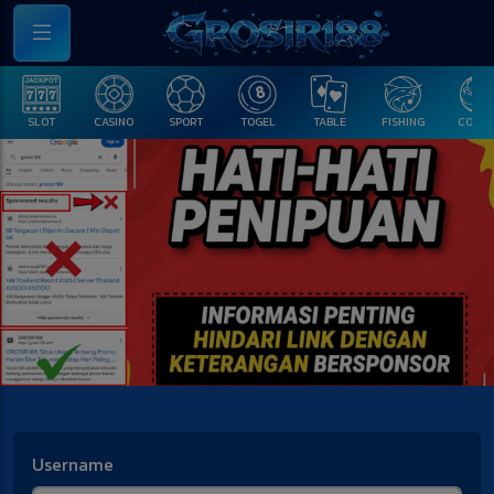
SLOT
CASINO
SPORT
TOGEL
TABLE
FISHING
COCK F
Username