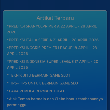
Artikel Terbaru
*PREDIKSI SPANYOLPRIMER A 22 APRIL - 28 APRIL
2026
*PREDIKSI ITALIA SERIE A 21 APRIL - 28 APRIL 2026
*PREDIKSI INGGRIS PREMIER LEAGUE 18 APRIL - 23
APRIL 2026
*PREDIKSI INDONESIA SUPER LEAGUE 17 APRIL - 20
APRIL 2026
*TEKNIK JITU BERMAIN GAME SLOT
*TIPS-TIPS UNTUK BERMAIN GAME SLOT
*CARA PEMULA BERMAIN TOGEL
*Ajak Teman bermain dan Claim bonus tambahannya
perminggu.