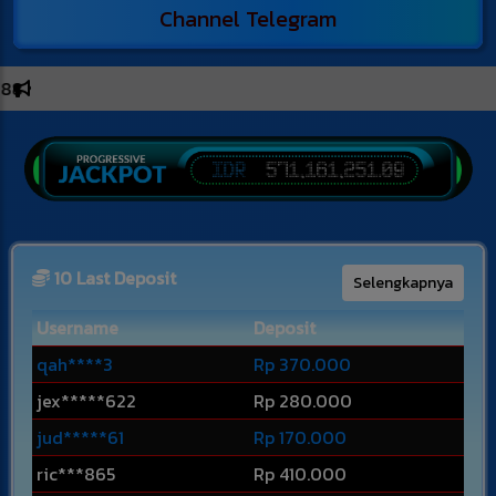
Channel Telegram
PASTIKAN JIKA 
10 Last Deposit
Selengkapnya
Username
Deposit
mow*******71
Rp 120.000
qah****3
Rp 370.000
jex*****622
Rp 280.000
jud*****61
Rp 170.000