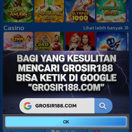
Casino
Lihat lebih banyak
Provider Kami
OK