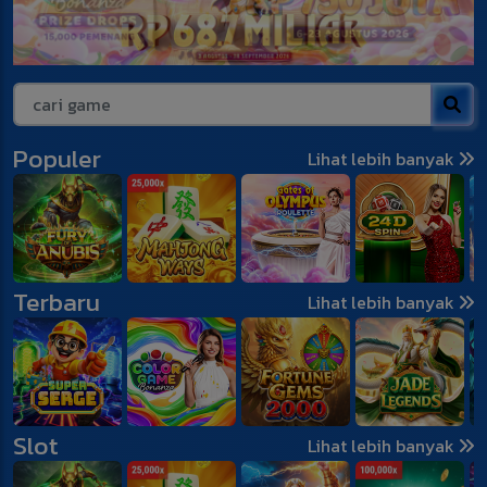
Populer
Lihat lebih banyak
Terbaru
Lihat lebih banyak
Slot
Lihat lebih banyak